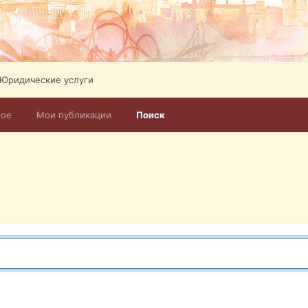
Юридические услуги
ное
Мои публикации
Поиск