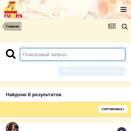
Главная
Больше параметров поиска
Найдено 6 результатов
СОРТИРОВКА