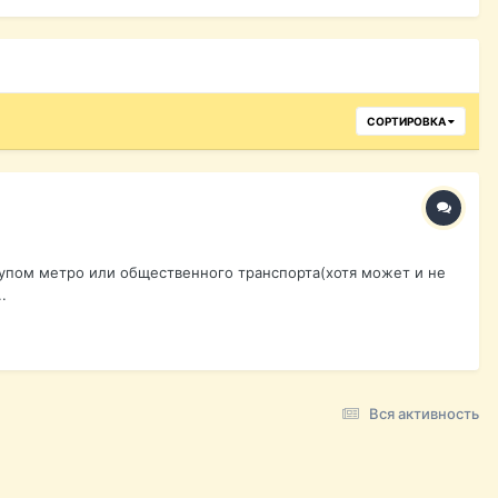
СОРТИРОВКА
тупом метро или общественного транспорта(хотя может и не
.
Вся активность