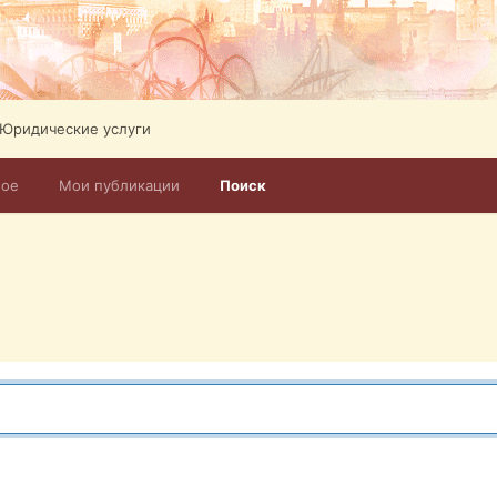
Юридические услуги
ное
Мои публикации
Поиск