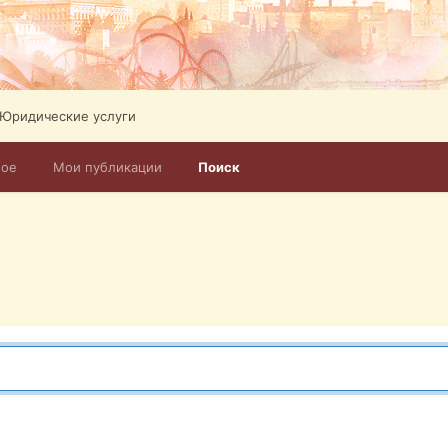
Юридические услуги
ное
Мои публикации
Поиск