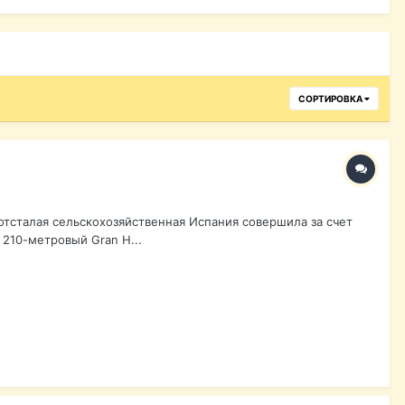
СОРТИРОВКА
тсталая сельскохозяйственная Испания совершила за счет
 210-метровый Gran H...