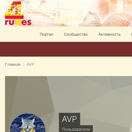
Портал
Сообщество
Активность
Главная
AVP
AVP
Пользователи