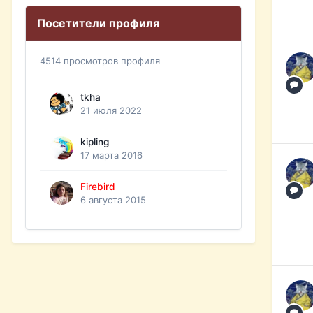
Посетители профиля
4514 просмотров профиля
tkha
21 июля 2022
kipling
17 марта 2016
Firebird
6 августа 2015