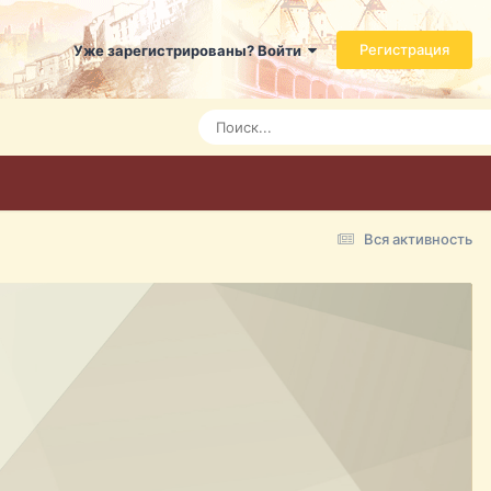
Регистрация
Уже зарегистрированы? Войти
Вся активность