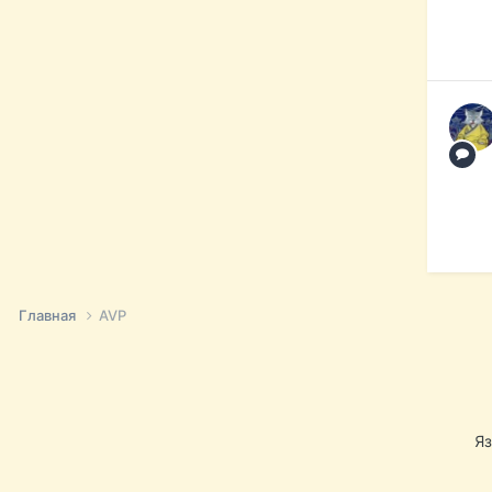
Главная
AVP
Я