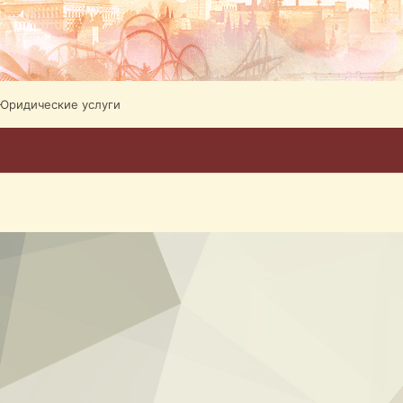
Юридические услуги