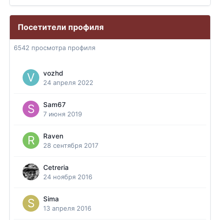
Посетители профиля
6542 просмотра профиля
vozhd
24 апреля 2022
Sam67
7 июня 2019
Raven
28 сентября 2017
Cetreria
24 ноября 2016
Sima
13 апреля 2016