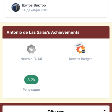
Шитов Виктор
14 декабря 2015
Antonio de Las Salas's Achievements
Rare
Newbie (1/14)
Recent Badges
3.2k
Репутация
Обо мне