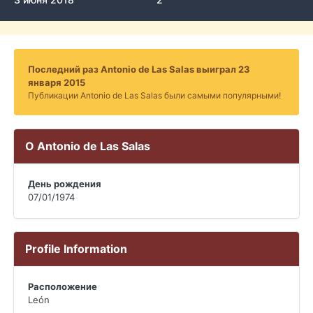
Последний раз Antonio de Las Salas выиграл 23
января 2015
Публикации Antonio de Las Salas были самыми популярными!
О Antonio de Las Salas
День рождения
07/01/1974
Profile Information
Расположение
León