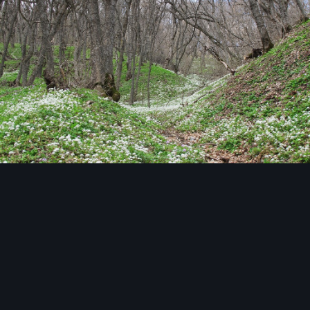
Инструменты изображения