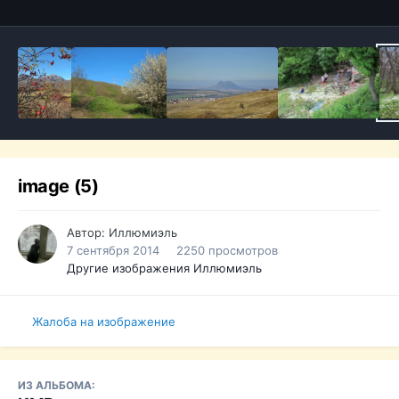
image (5)
Автор:
Иллюмиэль
7 сентября 2014
2250 просмотров
Другие изображения Иллюмиэль
Жалоба на изображение
ИЗ АЛЬБОМА: