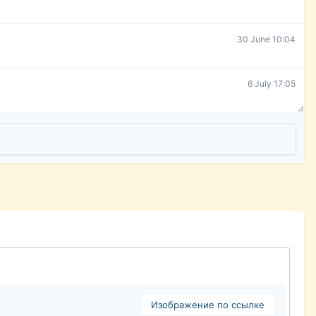
30 June 10:04
6 July 17:05
Изображение по ссылке