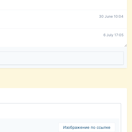
30 June 10:04
6 July 17:05
Изображение по ссылке