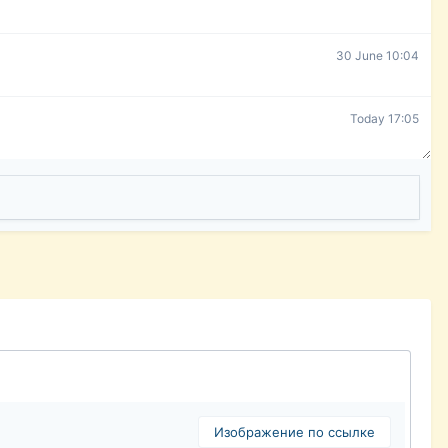
30 June 10:04
Today 17:05
Изображение по ссылке