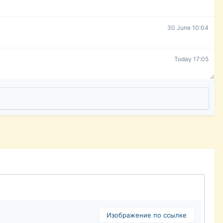
30 June 10:04
Today 17:05
Изображение по ссылке