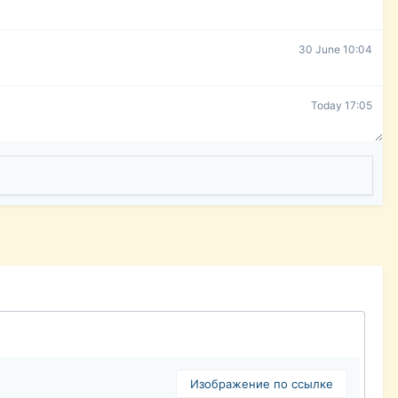
30 June 10:04
Today 17:05
Изображение по ссылке