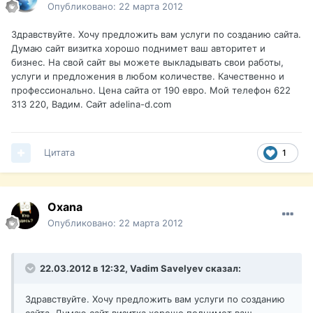
Опубликовано:
22 марта 2012
Здравствуйте. Хочу предложить вам услуги по созданию сайта.
Думаю сайт визитка хорошо поднимет ваш авторитет и
бизнес. На свой сайт вы можете выкладывать свои работы,
услуги и предложения в любом количестве. Качественно и
профессионально. Цена сайта от 190 евро. Мой телефон 622
313 220, Вадим. Сайт adelina-d.com
Цитата
1
Oxana
Опубликовано:
22 марта 2012
22.03.2012 в 12:32, Vadim Savelyev сказал:
Здравствуйте. Хочу предложить вам услуги по созданию