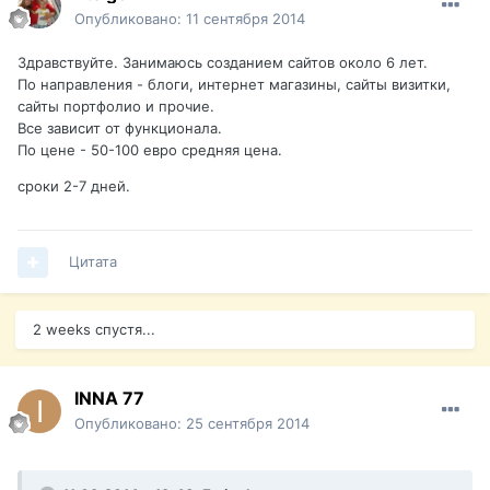
Опубликовано:
11 сентября 2014
Здравствуйте. Занимаюсь созданием сайтов около 6 лет.
По направления - блоги, интернет магазины, сайты визитки,
сайты портфолио и прочие.
Все зависит от функционала.
По цене - 50-100 евро средняя цена.
сроки 2-7 дней.
Цитата
2 weeks спустя...
INNA 77
Опубликовано:
25 сентября 2014