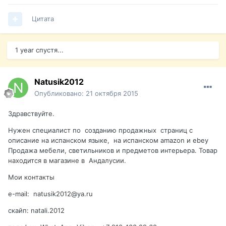
Цитата
1 year спустя...
Natusik2012
Опубликовано:
21 октября 2015
Здравствуйте.
Нужен специалист по созданию продажных страниц с
описание на испанском языке, на испанском amazon и ebey
Продажа мебели, светильников и предметов интерьера. Товар
находится в магазине в Андалусии.
Мои контакты
e-mail: natusik2012@ya.ru
скайп: natali.2012