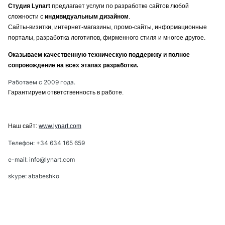
Студия Lynart
предлагает услуги по разработке сайтов любой
сложности с
индивидуальным дизайном
.
Сайты-визитки, интернет-магазины, промо-сайты, информационные
порталы, разработка логотипов, фирменного стиля и многое другое.
Оказываем качественную техническую поддержку и полное
сопровождение на всех этапах разработки.
Работаем с 2009 года.
Гарантируем ответственность в работе.
Наш сайт:
www.lynart.com
Телефон: +34 634 165 659
e-mail: info@lynart.com
skype: ababeshko