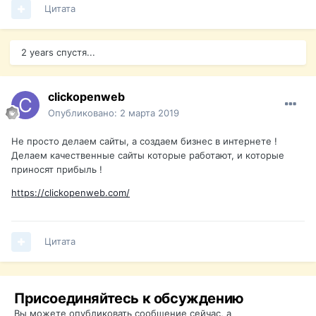
Цитата
2 years спустя...
clickopenweb
Опубликовано:
2 марта 2019
Не просто делаем сайты, а создаем бизнес в интернете !
Делаем качественные сайты которые работают, и которые
приносят прибыль !
https://clickopenweb.com/
Цитата
Присоединяйтесь к обсуждению
Вы можете опубликовать сообщение сейчас, а