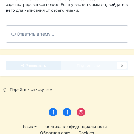
зарегистрироваться позже. Если у вас есть аккаунт,
войдите в
него
для написания от своего имени.
Ответить в тему...
Рассказать
Подписчики
0
Перейти к списку тем
Язык
Политика конфиденциальности
Обратная связь
Cookies