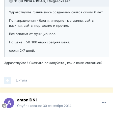
11.09.2014 в 19:48, Etsigel сказал:
Здравствуйте. Занимаюсь созданием сайтов около 6 лет.
По направления - блоги, интернет магазины, сайты
визитки, сайты портфолио и прочие.
Все зависит от функционала.
По цене - 50-100 евро средняя цена.
сроки 2-7 дней.
Здравствуйте ! Скажите пожалуйста , как с вами связаться?
Цитата
antoniDNI
Опубликовано:
30 сентября 2014