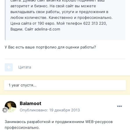
сайта. Думаю сайт визитка хорошо поднимет ваш
авторитет и бизнес. На свой сайт вы можете
выкладывать свои работы, услуги и предложения в
любом количестве. Качественно и профессионально.
Цена сайта от 190 евро. Мой телефон 622 313 220,
Вадим. Сайт adelina-d.com
У Вас есть ваше портфолио для оценки работы?
Цитата
1 year спустя...
Balamoot
Опубликовано:
19 декабря 2013
Занимаюсь разработкой и продвижением WEB-ресурсов
профессионально.