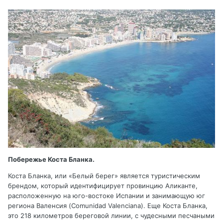
Побережье Коста Бланка.
Коста Бланка, или «Белый берег» является туристическим
брендом, который идентифицирует провинцию Аликанте,
расположенную на юго-востоке Испании и занимающую юг
региона Валенсия (Comunidad Valenciana). Еще Коста Бланка,
это 218 километров береговой линии, c чудесными песчаными