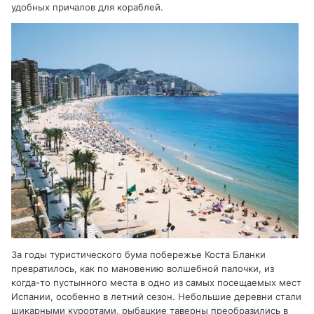
удобных причалов для кораблей.
За годы туристического бума побережье Коста Бланки
превратилось, как по мановению волшебной палочки, из
когда-то пустынного места в одно из самых посещаемых мест
Испании, особенно в летний сезон. Небольшие деревни стали
шикарными курортами, рыбацкие таверны преобразились в