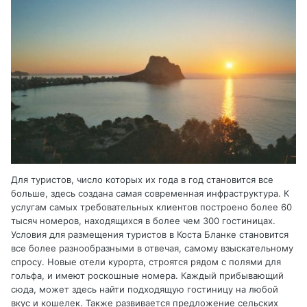
Для туристов, число которых их года в год становится все
больше, здесь создана самая современная инфраструктура. К
услугам самых требовательных клиентов построено более 60
тысяч номеров, находящихся в более чем 300 гостиницах.
Условия для размещения туристов в Коста Бланке становится
все более разнообразными в отвечая, самому взыскательному
спросу. Новые отели курорта, строятся рядом с полями для
гольфа, и имеют роскошные номера. Каждый прибывающий
сюда, может здесь найти подходящую гостиницу на любой
вкус и кошелек. Также развивается предложение сельских