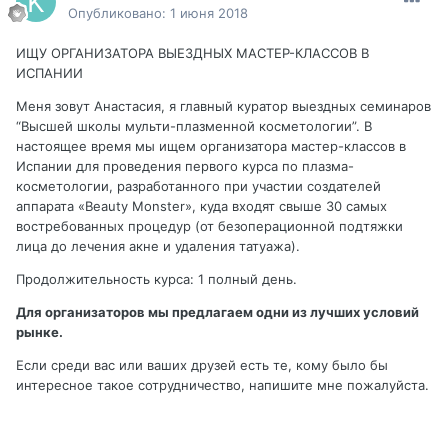
Опубликовано:
1 июня 2018
ИЩУ ОРГАНИЗАТОРА ВЫЕЗДНЫХ МАСТЕР-КЛАССОВ В
ИСПАНИИ
Меня зовут Анастасия, я главный куратор выездных семинаров
“Высшей школы мульти-плазменной косметологии”. В
настоящее время мы ищем организатора мастер-классов в
Испании для проведения первого курса по плазма-
косметологии, разработанного при участии создателей
аппарата «Beauty Monster», куда входят свыше 30 самых
востребованных процедур (от безоперационной подтяжки
лица до лечения акне и удаления татуажа).
Продолжительность курса: 1 полный день.
Для организаторов мы предлагаем одни из лучших условий
рынке.
Если среди вас или ваших друзей есть те, кому было бы
интересное такое сотрудничество, напишите мне пожалуйста.