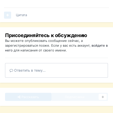
Цитата
Присоединяйтесь к обсуждению
Вы можете опубликовать сообщение сейчас, а
зарегистрироваться позже. Если у вас есть аккаунт,
войдите в
него
для написания от своего имени.
Ответить в тему...
Рассказать
Подписчики
0