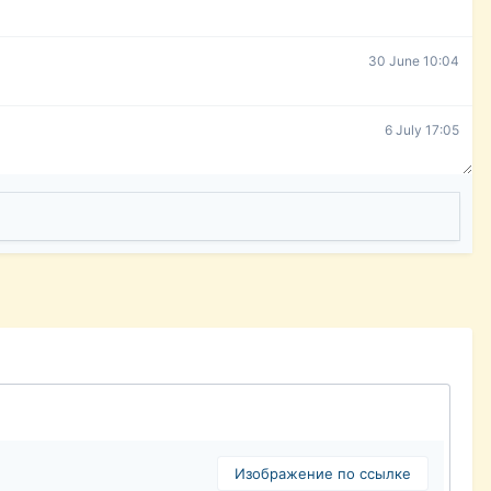
30 June 10:04
6 July 17:05
Изображение по ссылке