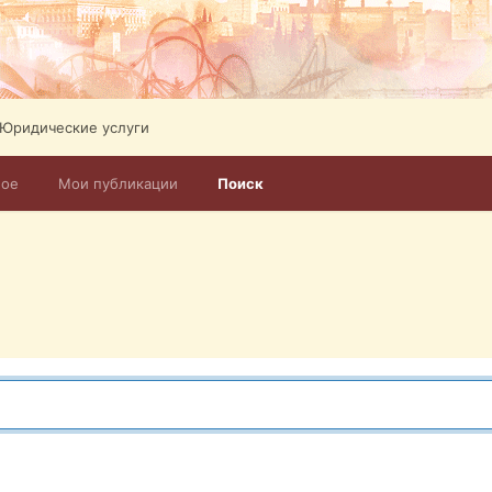
Юридические услуги
ное
Мои публикации
Поиск