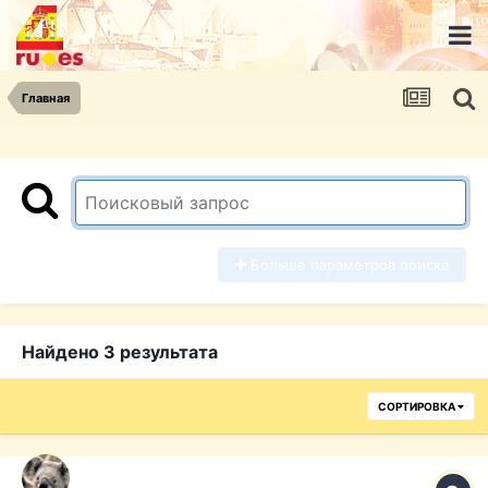
Главная
Больше параметров поиска
Найдено 3 результата
СОРТИРОВКА