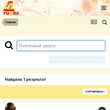
Главная
Больше параметров поиска
Найдено 1 результат
СОРТИРОВКА