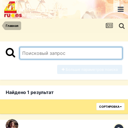
Главная
Больше параметров поиска
Найдено 1 результат
СОРТИРОВКА