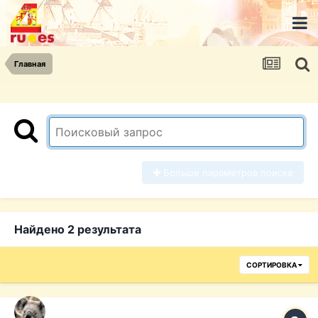
Главная
Больше параметров поиска
Найдено 2 результата
СОРТИРОВКА