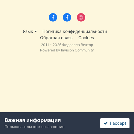
Язык
Политика конфиденциальности
Обратная связь
Cookies
2011 - 2026 Федосеев Виктор
Powered by Invision Community
Важная информация
I accept
Пользовательское соглашение