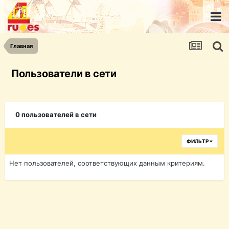
Главная
Пользователи в сети
0 пользователей в сети
ФИЛЬТР
Нет пользователей, соответствующих данным критериям.