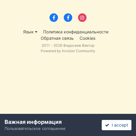
Язык
Политика конфиденциальности
Обратная связь
Cookies
2011 - 2026 Федосеев Виктор
Powered by Invision Community
Важная информация
I accept
Пользовательское соглашение