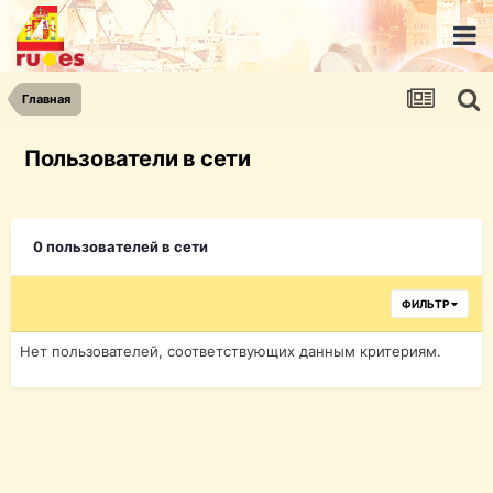
Главная
Пользователи в сети
0 пользователей в сети
ФИЛЬТР
Нет пользователей, соответствующих данным критериям.