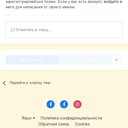
зарегистрироваться позже. Если у вас есть аккаунт,
войдите в
него
для написания от своего имени.
Ответить в тему...
Рассказать
Подписчики
0
Перейти к списку тем
Язык
Политика конфиденциальности
Обратная связь
Cookies