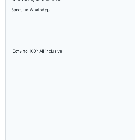
Заказ по WhatsApp
Есть по 100? All inclusive