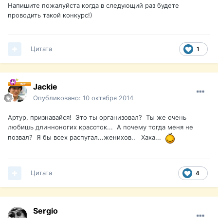
Напишите пожалуйста когда в следующий раз будете
проводить такой конкурс!)
Цитата
1
Jackie
Опубликовано:
10 октября 2014
Артур, признавайся! Это ты организовал? Ты же очень
любишь длинноногих красоток... А почему тогда меня не
позвал? Я бы всех распугал...женихов.. Хаха...
Цитата
4
Sergio