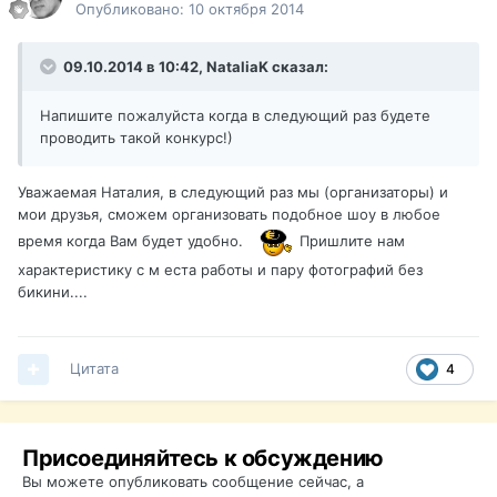
Опубликовано:
10 октября 2014
09.10.2014 в 10:42, NataliaK сказал:
Напишите пожалуйста когда в следующий раз будете
проводить такой конкурс!)
Уважаемая Наталия, в следующий раз мы (организаторы) и
мои друзья, сможем организовать подобное шоу в любое
время когда Вам будет удобно.
Пришлите нам
характеристику с м еста работы и пару фотографий без
бикини....
Цитата
4
Присоединяйтесь к обсуждению
Вы можете опубликовать сообщение сейчас, а