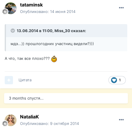
tataminsk
Опубликовано:
14 июня 2014
13.06.2014 в 11:00, Miss_30 сказал:
мдэ...)) прошлогодних участниц видели?)))
А что, так все плохо???
Цитата
1
3 months спустя...
NataliaK
Опубликовано:
9 октября 2014