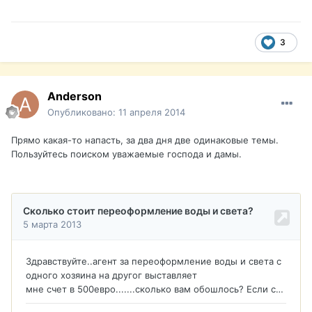
3
Anderson
Опубликовано:
11 апреля 2014
Прямо какая-то напасть, за два дня две одинаковые темы.
Пользуйтесь поиском уважаемые господа и дамы.