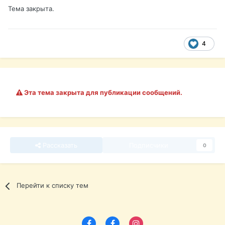
Тема закрыта.
4
Эта тема закрыта для публикации сообщений.
Рассказать
Подписчики
0
Перейти к списку тем