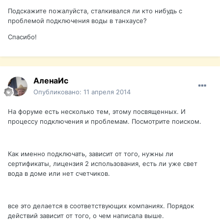
Подскажите пожалуйста, сталкивался ли кто нибудь с
проблемой подключения воды в танхаусе?
Спасибо!
АленаИс
Опубликовано:
11 апреля 2014
На форуме есть несколько тем, этому посвященных. И
процессу подключения и проблемам. Посмотрите поиском.
Как именно подключать, зависит от того, нужны ли
сертификаты, лицензия 2 использования, есть ли уже свет
вода в доме или нет счетчиков.
все это делается в соответствующих компаниях. Порядок
действий зависит от того, о чем написала выше.