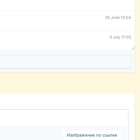
30 June 10:04
6 July 17:05
Изображение по ссылке