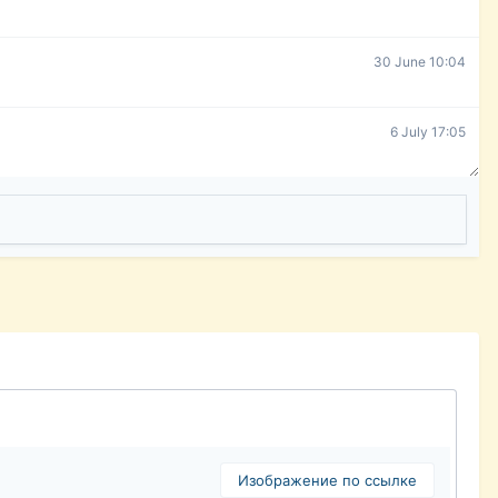
30 June 10:04
6 July 17:05
Изображение по ссылке