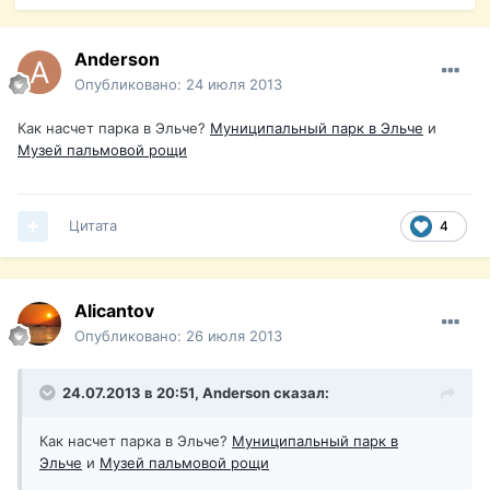
Anderson
Опубликовано:
24 июля 2013
Как насчет парка в Эльче?
Муниципальный парк в Эльче
и
Музей пальмовой рощи
Цитата
4
Alicantov
Опубликовано:
26 июля 2013
24.07.2013 в 20:51, Anderson сказал:
Как насчет парка в Эльче?
Муниципальный парк в
Эльче
и
Музей пальмовой рощи