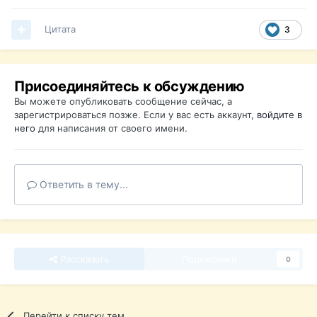
Цитата
3
Присоединяйтесь к обсуждению
Вы можете опубликовать сообщение сейчас, а
зарегистрироваться позже. Если у вас есть аккаунт,
войдите в
него
для написания от своего имени.
Ответить в тему...
Рассказать
Подписчики
0
Перейти к списку тем