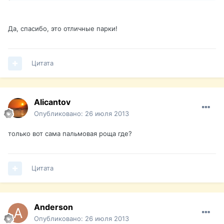
Да, спасибо, это отличные парки!
Цитата
Alicantov
Опубликовано:
26 июля 2013
только вот сама пальмовая роща где?
Цитата
Anderson
Опубликовано:
26 июля 2013