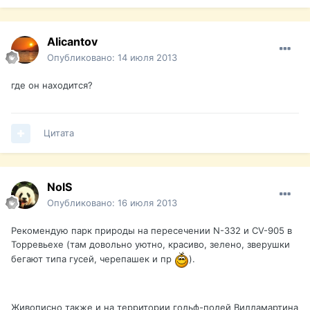
Alicantov
Опубликовано:
14 июля 2013
где он находится?
Цитата
NolS
Опубликовано:
16 июля 2013
Рекомендую парк природы на пересечении N-332 и CV-905 в
Торревьехе (там довольно уютно, красиво, зелено, зверушки
бегают типа гусей, черепашек и пр
).
Живописно также и на территории гольф-полей Вилламартина