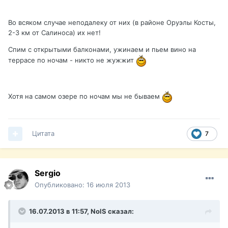
Во всяком случае неподалеку от них (в районе Оруэлы Косты,
2-3 км от Салиноса) их нет!
Спим с открытыми балконами, ужинаем и пьем вино на
террасе по ночам - никто не жужжит
Хотя на самом озере по ночам мы не бываем
Цитата
7
Sergio
Опубликовано:
16 июля 2013
16.07.2013 в 11:57, NolS сказал: