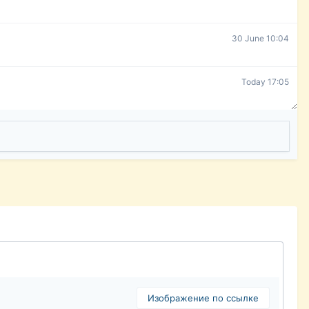
30 June 10:04
Today 17:05
Изображение по ссылке