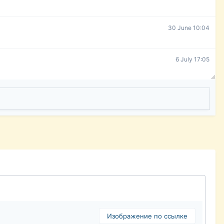
30 June 10:04
6 July 17:05
Изображение по ссылке