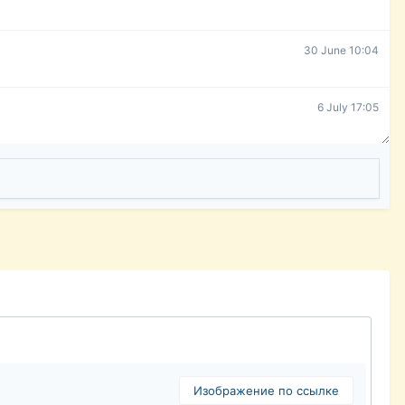
30 June 10:04
6 July 17:05
Изображение по ссылке