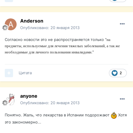
Anderson
Опубликовано:
20 января 2013
Согласно новости это не распространяется только "
на
предметы, используемые для лечения тяжелых заболеваний, а так же
"
необходимые для личного пользования инвалидами.
Цитата
2
anyone
Опубликовано:
20 января 2013
Понятно. Жаль, что лекарства в Испании подорожают
Хотя
это закономерно...