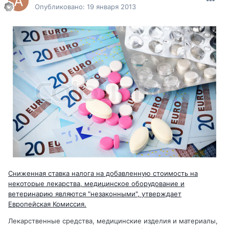
Опубликовано:
19 января 2013
Сниженная ставка налога на добавленную стоимость на
некоторые лекарства, медицинское оборудование и
ветеринарию являются "незаконными", утверждает
Европейская Комиссия.
Лекарственные средства, медицинские изделия и материалы,