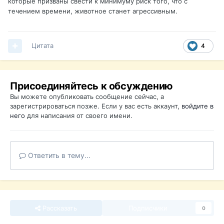
которые призваны свести к минимуму риск того, что с
течением времени, животное станет агрессивным.
Цитата
4
Присоединяйтесь к обсуждению
Вы можете опубликовать сообщение сейчас, а
зарегистрироваться позже. Если у вас есть аккаунт,
войдите в
него
для написания от своего имени.
Ответить в тему...
Рассказать
Подписчики
0