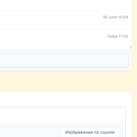
30 June 10:04
Today 17:05
Изображение по ссылке