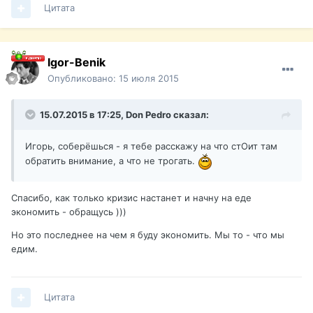
Цитата
Igor-Benik
Опубликовано:
15 июля 2015
15.07.2015 в 17:25,
Don Pedro
сказал:
Игорь, соберёшься - я тебе расскажу на что стОит там
обратить внимание, а что не трогать.
Спасибо, как только кризис настанет и начну на еде
экономить - обращусь )))
Но это последнее на чем я буду экономить. Мы то - что мы
едим.
Цитата