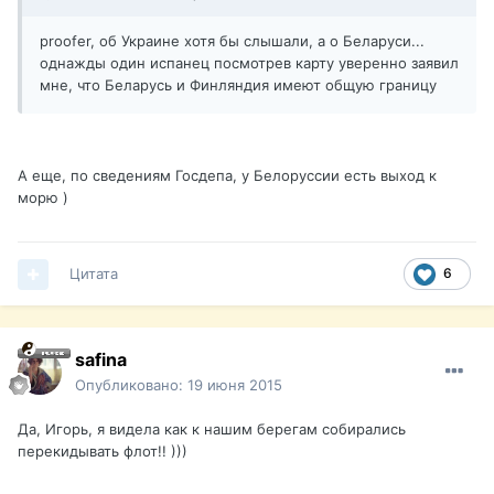
proofer, об Украине хотя бы слышали, а о Беларуси...
однажды один испанец посмотрев карту уверенно заявил
мне, что Беларусь и Финляндия имеют общую границу
А еще, по сведениям Госдепа, у Белоруссии есть выход к
морю )
Цитата
6
safina
Опубликовано:
19 июня 2015
Да, Игорь, я видела как к нашим берегам собирались
перекидывать флот!! )))