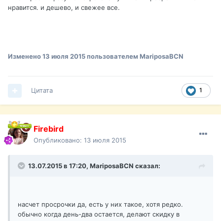
нравится. и дешево, и свежее все.
Изменено
13 июля 2015
пользователем MariposaBCN
Цитата
1
Firebird
Опубликовано:
13 июля 2015
13.07.2015 в 17:20,
MariposaBCN
сказал:
насчет просрочки да, есть у них такое, хотя редко.
обычно когда день-два остается, делают скидку в