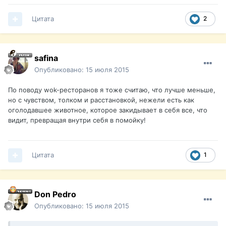
Цитата
2
safina
Опубликовано:
15 июля 2015
По поводу wok-ресторанов я тоже считаю, что лучше меньше,
но с чувством, толком и расстановкой, нежели есть как
оголодавшее животное, которое закидывает в себя все, что
видит, превращая внутри себя в помойку!
Цитата
1
Don Pedro
Опубликовано:
15 июля 2015