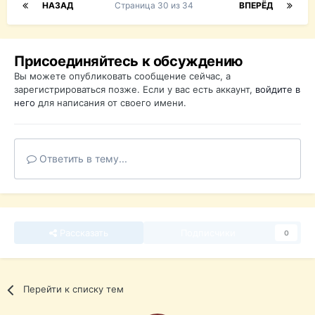
НАЗАД
Страница 30 из 34
ВПЕРЁД
Присоединяйтесь к обсуждению
Вы можете опубликовать сообщение сейчас, а
зарегистрироваться позже. Если у вас есть аккаунт,
войдите в
него
для написания от своего имени.
Ответить в тему...
Рассказать
Подписчики
0
Перейти к списку тем