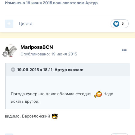
Изменено
19 июня 2015
пользователем Артур
Цитата
5
MariposaBCN
Опубликовано:
19 июня 2015
19.06.2015 в 18:11, Артур сказал:
Погода супер, но пляж обломал сегодня.
Надо
искать другой.
видимо, Барселонский