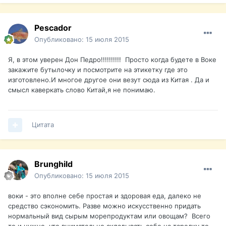
Pescador
Опубликовано:
15 июля 2015
Я, в этом уверен Дон Педро!!!!!!!!!! Просто когда будете в Воке
закажите бутылочку и посмотрите на этикетку где это
изготовлено.И многое другое они везут сюда из Китая . Да и
смысл каверкать слово Китай,я не понимаю.
Цитата
Brunghild
Опубликовано:
15 июля 2015
воки - это вполне себе простая и здоровая еда, далеко не
средство сэкономить. Разве можно искусственно придать
нормальный вид сырым морепродуктам или овощам? Всего