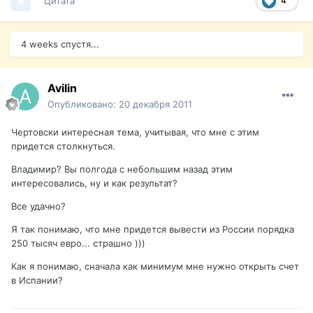
Цитата
4
4 weeks спустя...
Avilin
Опубликовано:
20 декабря 2011
Чертовски интересная тема, учитывая, что мне с этим
придется столкнуться.
Владимир? Вы полгода с небольшим назад этим
интересовались, ну и как результат?
Все удачно?
Я так понимаю, что мне придется вывести из России порядка
250 тысяч евро... страшно )))
Как я понимаю, сначала как минимум мне нужно открыть счет
в Испании?