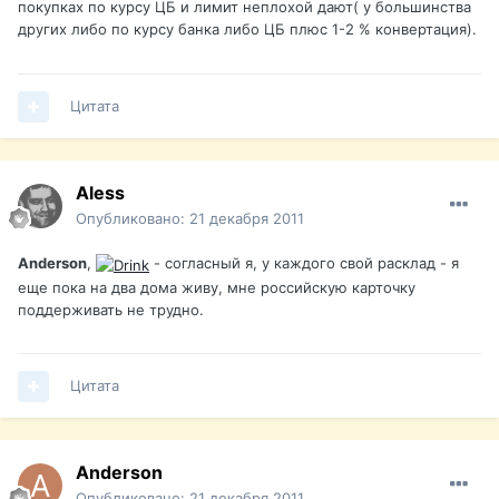
покупках по курсу ЦБ и лимит неплохой дают( у большинства
других либо по курсу банка либо ЦБ плюс 1-2 % конвертация).
Цитата
Aless
Опубликовано:
21 декабря 2011
Anderson
,
- согласный я, у каждого свой расклад - я
еще пока на два дома живу, мне российскую карточку
поддерживать не трудно.
Цитата
Anderson
Опубликовано:
21 декабря 2011