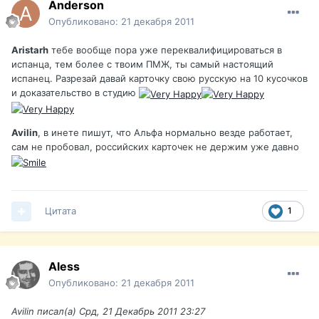
Anderson
Опубликовано:
21 декабря 2011
Aristarh
тебе вообще пора уже переквалифицироваться в
испанца, тем более с твоим ПМЖ, ты самый настоящий
испанец. Разрезай давай карточку свою русскую на 10 кусочков
и доказательство в студию
Avilin
, в инете пишут, что Альфа нормально везде работает,
сам не пробовал, российских карточек не держим уже давно
Цитата
1
Aless
Опубликовано:
21 декабря 2011
Avilin писал(а) Срд, 21 Декабрь 2011 23:27