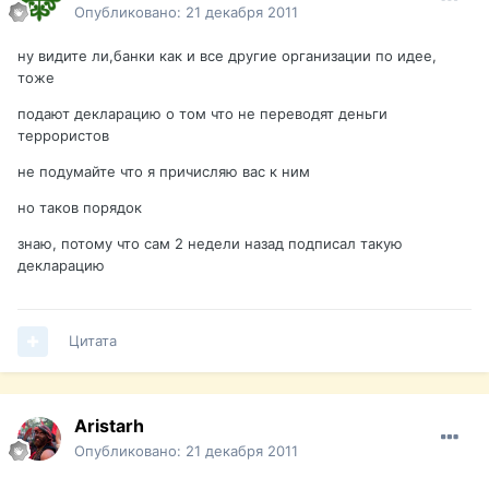
Опубликовано:
21 декабря 2011
ну видите ли,банки как и все другие организации по идее,
тоже
подают декларацию о том что не переводят деньги
террористов
не подумайте что я причисляю вас к ним
но таков порядок
знаю, потому что сам 2 недели назад подписал такую
декларацию
Цитата
Aristarh
Опубликовано:
21 декабря 2011