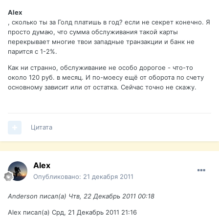
Alex
, сколько ты за Голд платишь в год? если не секрет конечно. Я
просто думаю, что сумма обслуживания такой карты
перекрывает многие твои западные транзакции и банк не
парится с 1-2%.
Как ни странно, обслуживание не особо дорогое - что-то
около 120 руб. в месяц. И по-моесу ещё от оборота по счету
основному зависит или от остатка. Сейчас точно не скажу.
Цитата
Alex
Опубликовано:
21 декабря 2011
Anderson писал(а) Чтв, 22 Декабрь 2011 00:18
Alex писал(а) Срд, 21 Декабрь 2011 21:16