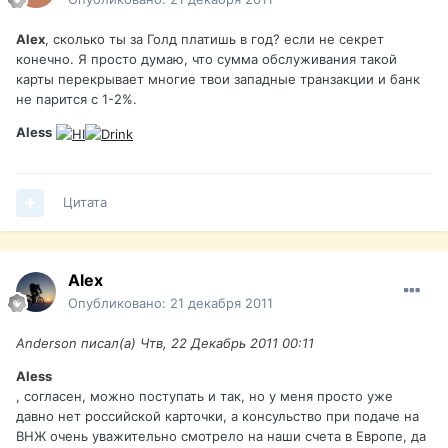
Alex
, сколько ты за Голд платишь в год? если не секрет
конечно. Я просто думаю, что сумма обслуживания такой
карты перекрывает многие твои западные транзакции и банк
не парится с 1-2%.
Aless
Цитата
Alex
Опубликовано:
21 декабря 2011
Anderson писал(а) Чтв, 22 Декабрь 2011 00:11
Aless
, согласен, можно поступать и так, но у меня просто уже
давно нет российской карточки, а консульство при подаче на
ВНЖ очень уважительно смотрело на наши счета в Европе, да