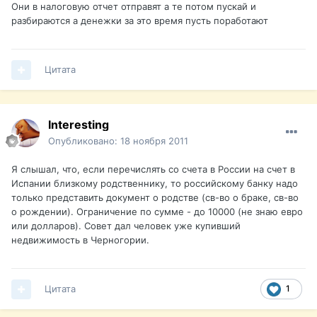
Они в налоговую отчет отправят а те потом пускай и
разбираются а денежки за это время пусть поработают
Цитата
Interesting
Опубликовано:
18 ноября 2011
Я слышал, что, если перечислять со счета в России на счет в
Испании близкому родственнику, то российскому банку надо
только представить документ о родстве (св-во о браке, св-во
о рождении). Ограничение по сумме - до 10000 (не знаю евро
или долларов). Совет дал человек уже купивший
недвижимость в Черногории.
Цитата
1