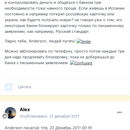
и контролировать деньги и общаться с банком при
необходимости тоже намного проще. Если живешь в Испании
постоянно и например потерял российскую карточку или
украли, как будете получать новую? не говоря уже о том, что
некоторые банки блокируют карточку только по письменному
заявлению, как например, Русский стандарт.
Ладно тебе, Anderson, людей пугать!
Можно заблокировать по телефону, просто потом каждые три
дня надо продлевать блокировку, пока не доберешься до
банка с письменным заявлением.
Цитата
Alex
Опубликовано:
21 декабря 2011
Anderson писал(а) Чтв, 22 Декабрь 2011 00:16