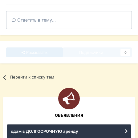
Ответить в тему...
Рассказать
Подписчики
0
Перейти к списку тем
ОБЪЯВЛЕНИЯ
сдам в ДОЛГОСРОЧНУЮ аренду