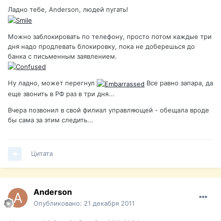
Ладно тебе, Anderson, людей пугать!
Можно заблокировать по телефону, просто потом каждые три
дня надо продлевать блокировку, пока не доберешься до
банка с письменным заявлением.
Ну ладно, может перегнул
Все равно запара, да
еще звонить в РФ раз в три дня...
Вчера позвонил в свой филиал управляющей - обещала вроде
бы сама за этим следить...
Цитата
Anderson
Опубликовано:
21 декабря 2011