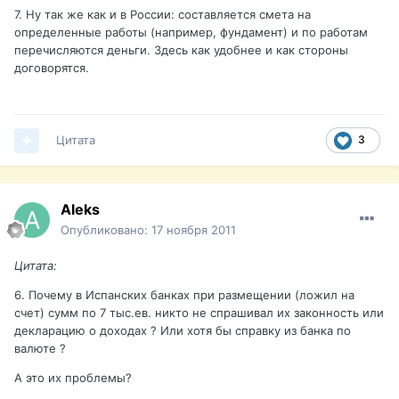
7. Ну так же как и в России: составляется смета на
определенные работы (например, фундамент) и по работам
перечисляются деньги. Здесь как удобнее и как стороны
договорятся.
Цитата
3
Aleks
Опубликовано:
17 ноября 2011
Цитата:
6. Почему в Испанских банках при размещении (ложил на
счет) сумм по 7 тыс.ев. никто не спрашивал их законность или
декларацию о доходах ? Или хотя бы справку из банка по
валюте ?
А это их проблемы?