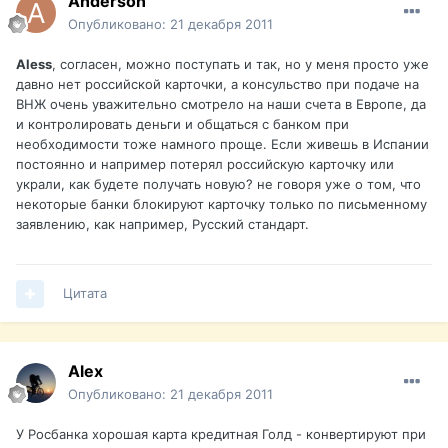
Anderson
Опубликовано:
21 декабря 2011
Aless
, согласен, можно поступать и так, но у меня просто уже
давно нет российской карточки, а консульство при подаче на
ВНЖ очень уважительно смотрело на наши счета в Европе, да
и контролировать деньги и общаться с банком при
необходимости тоже намного проще. Если живешь в Испании
постоянно и например потерял российскую карточку или
украли, как будете получать новую? не говоря уже о том, что
некоторые банки блокируют карточку только по письменному
заявлению, как например, Русский стандарт.
Цитата
Alex
Опубликовано:
21 декабря 2011
У Росбанка хорошая карта кредитная Голд - конвертируют при