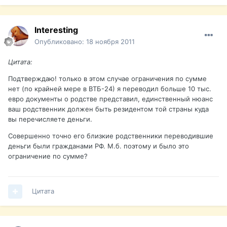
Interesting
Опубликовано:
18 ноября 2011
Цитата:
Подтверждаю! только в этом случае ограничения по сумме
нет (по крайней мере в ВТБ-24) я переводил больше 10 тыс.
евро документы о родстве представил, единственный нюанс
ваш родственник должен быть резидентом той страны куда
вы перечисляете деньги.
Совершенно точно его близкие родственники переводившие
деньги были гражданами РФ. М.б. поэтому и было это
ограничение по сумме?
Цитата