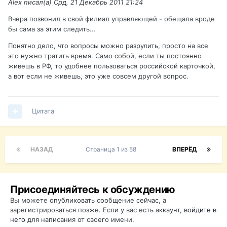
Alex писал(а) Срд, 21 Декабрь 2011 21:24
Вчера позвонил в свой филиал управляющей - обещала вроде
бы сама за этим следить...
Понятно дело, что вопросы можно разрулить, просто на все
это нужно тратить время. Само собой, если ты постоянно
живешь в РФ, то удобнее пользоваться российской карточкой,
а вот если не живешь, это уже совсем другой вопрос.
Цитата
НАЗАД
Страница 1 из 58
ВПЕРЁД
Присоединяйтесь к обсуждению
Вы можете опубликовать сообщение сейчас, а
зарегистрироваться позже. Если у вас есть аккаунт,
войдите в
него
для написания от своего имени.