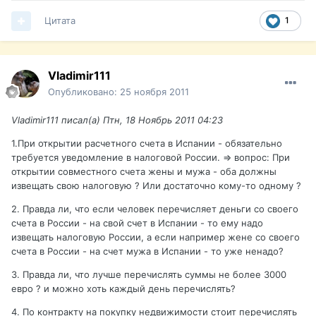
Цитата
1
Vladimir111
Опубликовано:
25 ноября 2011
Vladimir111 писал(а) Птн, 18 Ноябрь 2011 04:23
1.При открытии расчетного счета в Испании - обязательно
требуется уведомление в налоговой России. => вопрос: При
открытии совместного счета жены и мужа - оба должны
извещать свою налоговую ? Или достаточно кому-то одному ?
2. Правда ли, что если человек перечисляет деньги со своего
счета в России - на свой счет в Испании - то ему надо
извещать налоговую России, а если например жене со своего
счета в России - на счет мужа в Испании - то уже ненадо?
3. Правда ли, что лучше перечислять суммы не более 3000
евро ? и можно хоть каждый день перечислять?
4. По контракту на покупку недвижимости стоит перечислять