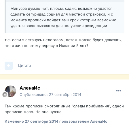
Минусов думаю нет, плюсы: садик, возможно удастся
сделать сегуридад социал для местной страховки, и с
момента прописки пойдет ваш срок которым возможно
удастся воспользоватся для получения резиденции
т.е. если я останусь нелегалом, потом можно будет доказать,
что я жил по этому адресу в Испании 5 лет?
Цитата
АленаИс
Опубликовано:
27 сентября 2014
Там кроме прописки смотрят иные "следы прибывания", одной
прописки мало. Но она нужна.
Изменено
27 сентября 2014
пользователем АленаИс