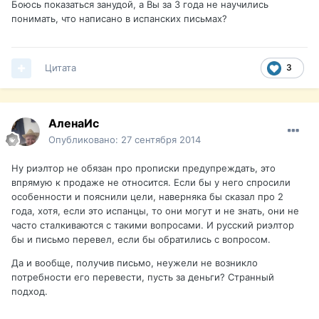
Боюсь показаться занудой, а Вы за 3 года не научились
понимать, что написано в испанских письмах?
Цитата
3
АленаИс
Опубликовано:
27 сентября 2014
Ну риэлтор не обязан про прописки предупреждать, это
впрямую к продаже не относится. Если бы у него спросили
особенности и пояснили цели, наверняка бы сказал про 2
года, хотя, если это испанцы, то они могут и не знать, они не
часто сталкиваются с такими вопросами. И русский риэлтор
бы и письмо перевел, если бы обратились с вопросом.
Да и вообще, получив письмо, неужели не возникло
потребности его перевести, пусть за деньги? Странный
подход.