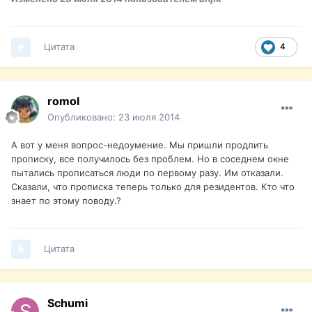
Цитата
4
romol
Опубликовано:
23 июля 2014
А вот у меня вопрос-недоумение. Мы пришли продлить
прописку, все получилось без проблем. Но в соседнем окне
пытались прописаться люди по первому разу. Им отказали.
Сказали, что прописка теперь только для резидентов. Кто что
знает по этому поводу.?
Цитата
Schumi