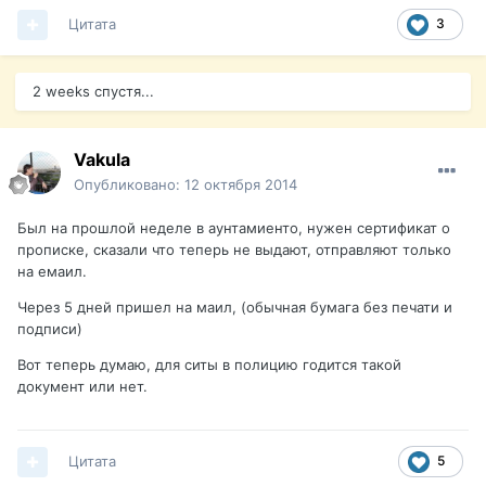
Цитата
3
2 weeks спустя...
Vakula
Опубликовано:
12 октября 2014
Был на прошлой неделе в аунтамиенто, нужен сертификат о
прописке, сказали что теперь не выдают, отправляют только
на емаил.
Через 5 дней пришел на маил, (обычная бумага без печати и
подписи)
Вот теперь думаю, для ситы в полицию годится такой
документ или нет.
Цитата
5