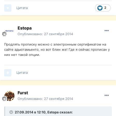
Цитата
2
Estopa
Опубликовано:
27 сентября 2014
Продлять прописку можно с электронным сертификатом на
сайте адьютамьенто, но вот блин же! Где я сейчас прописан у
них нет такой опции.
Цитата
Furst
Опубликовано:
27 сентября 2014
27.09.2014 в 12:10, Estopa сказал: