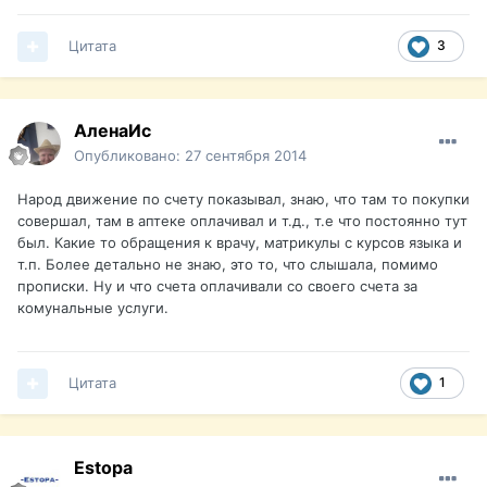
Цитата
3
АленаИс
Опубликовано:
27 сентября 2014
Народ движение по счету показывал, знаю, что там то покупки
совершал, там в аптеке оплачивал и т.д., т.е что постоянно тут
был. Какие то обращения к врачу, матрикулы с курсов языка и
т.п. Более детально не знаю, это то, что слышала, помимо
прописки. Ну и что счета оплачивали со своего счета за
комунальные услуги.
Цитата
1
Estopa