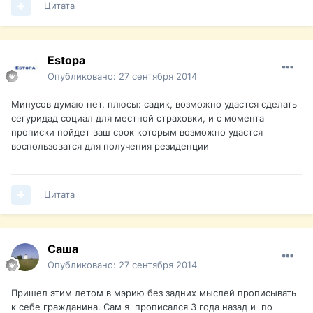
Цитата
Estopa
Опубликовано:
27 сентября 2014
Минусов думаю нет, плюсы: садик, возможно удастся сделать
сегуридад социал для местной страховки, и с момента
прописки пойдет ваш срок которым возможно удастся
воспользоватся для получения резиденции
Цитата
Саша
Опубликовано:
27 сентября 2014
Пришел этим летом в мэрию без задних мыслей прописывать
к себе гражданина. Сам я прописался 3 года назад и по