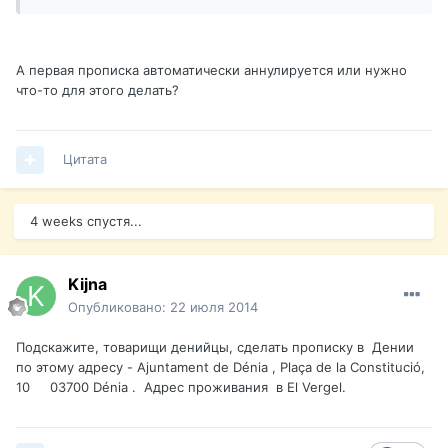
А первая прописка автоматически аннулируется или нужно
что-то для этого делать?
Цитата
4 weeks спустя...
Kijna
Опубликовано:
22 июля 2014
Подскажите, товарищи денийцы, сделать прописку в Дении
по этому адресу - Ajuntament de Dénia , Plaça de la Constitució,
10 03700 Dénia . Адрес проживания в El Vergel.