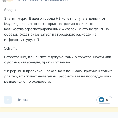
Shagra,
Значит, мэрия Вашего города НЕ хочет получать деньги от
Мадрида, количество которых напрямую зависит от
количества зарегистрированных жителей. И это негативным
образом будет сказываться на городских расходах на
инфраструктуру. ((((
Schumi,
Естественно, при визите с документами о собственности или
с договором аренды, пропишут вновь.
"Перерыв" в прописке, насколько я понимаю, критичен только
для тех, кто живет нелегалом, рассчитывая на последующую
резиденцию по оседлости.
Цитата
8