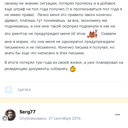
своему не знанию ситуации, потерял прописку и в добавок
еще штраф на пол года получил.(т.е.прописываться пол года я
не имею права). Лично меня это правило-закон конечно
удивил, платишь тут понимаешь за все, экономику им
поднимаешь, а они мне такой сюрприз подкинули и как на
зло риелтор не предупредил меня об этом
. Сказали
мне в мэрии, что они меня не однократно предупреждали
письменно и не письменно. Конечно письма я получал, но
знать бы еще что написано в этих письмах.
В итоге потерял три года из своей жизни ,а уже планировал на
резиденцию документы собирать.
Цитата
Serg77
Опубликовано:
27 сентября 2014