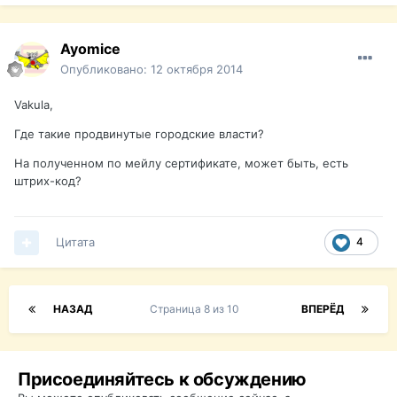
Ayomice
Опубликовано:
12 октября 2014
Vakula,
Где такие продвинутые городские власти?
На полученном по мейлу сертификате, может быть, есть
штрих-код?
Цитата
4
НАЗАД
Страница 8 из 10
ВПЕРЁД
Присоединяйтесь к обсуждению