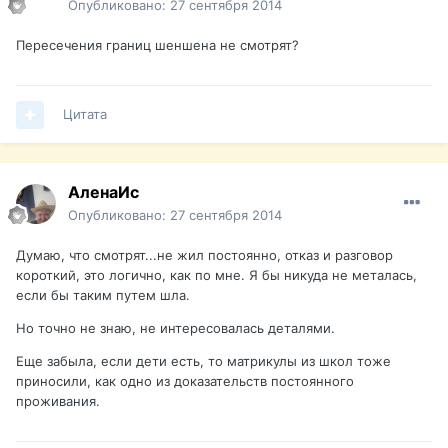
Опубликовано:
27 сентября 2014
Пересечения границ шеншена не смотрят?
Цитата
АленаИс
Опубликовано:
27 сентября 2014
Думаю, что смотрят...не жил постоянно, отказ и разговор
короткий, это логично, как по мне. Я бы никуда не металась,
если бы таким путем шла.
Но точно не знаю, не интересовалась деталями.
Еще забыла, если дети есть, то матрикулы из школ тоже
приносили, как одно из доказательств постоянного
проживания.