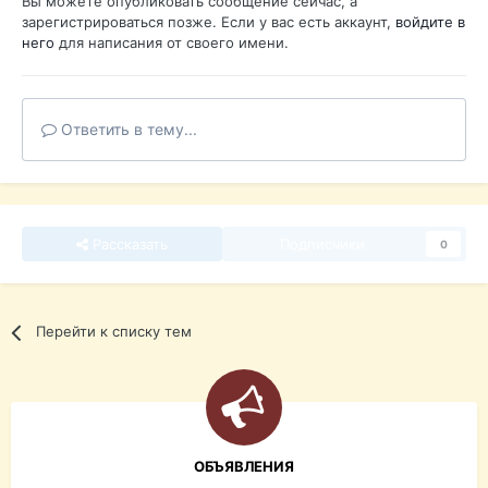
Вы можете опубликовать сообщение сейчас, а
зарегистрироваться позже. Если у вас есть аккаунт,
войдите в
него
для написания от своего имени.
Ответить в тему...
Рассказать
Подписчики
0
Перейти к списку тем
ОБЪЯВЛЕНИЯ