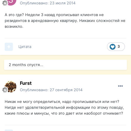
Опубликовано:
23 июля 2014
А это где? Недели 3 назад прописывал клиентов не
резидентов в арендованную квартиру. Никаких сложностей не
возникло.
Цитата
3
2 months спустя...
Furst
Опубликовано:
27 сентября 2014
Никак не могу определиться, надо прописываться или нет?
Нигде нет удовлетворительной информации по этому поводу,
какие плюсы и минусы, что это дает или наоборот отнимает?