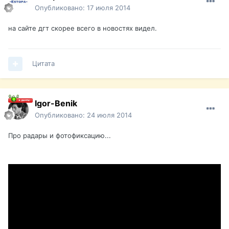
Опубликовано:
17 июля 2014
на сайте дгт скорее всего в новостях видел.
Цитата
Igor-Benik
Опубликовано:
24 июля 2014
Про радары и фотофиксацию...