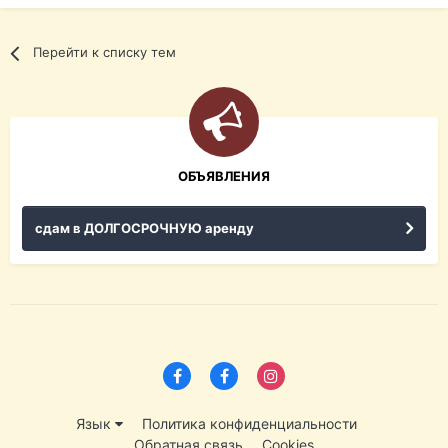
Перейти к списку тем
ОБЪЯВЛЕНИЯ
сдам в ДОЛГОСРОЧНУЮ аренду
Язык
Политика конфиденциальности
Обратная связь
Cookies