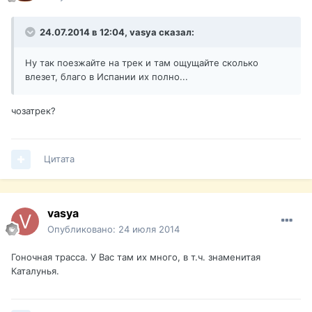
24.07.2014 в 12:04, vasya сказал:
Ну так поезжайте на трек и там ощущайте сколько
влезет, благо в Испании их полно...
чозатрек?
Цитата
vasya
Опубликовано:
24 июля 2014
Гоночная трасса. У Вас там их много, в т.ч. знаменитая
Каталунья.