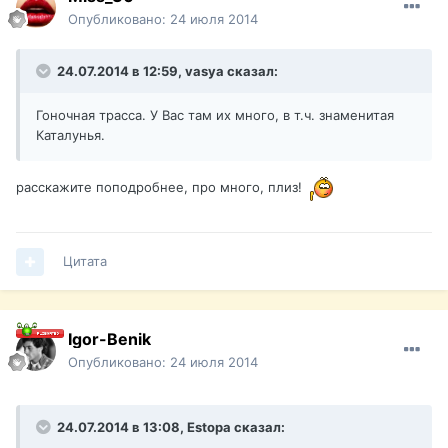
Опубликовано:
24 июля 2014
24.07.2014 в 12:59, vasya сказал:
Гоночная трасса. У Вас там их много, в т.ч. знаменитая
Каталунья.
расскажите поподробнее, про много, плиз!
Цитата
Igor-Benik
Опубликовано:
24 июля 2014
24.07.2014 в 13:08, Estopa сказал: