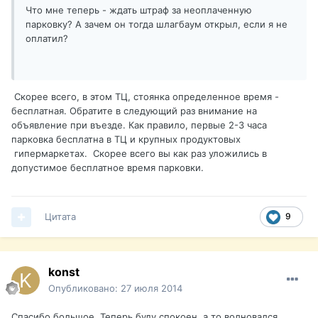
Что мне теперь - ждать штраф за неоплаченную
парковку? А зачем он тогда шлагбаум открыл, если я не
оплатил?
Скорее всего, в этом ТЦ, стоянка определенное время -
бесплатная. Обратите в следующий раз внимание на
объявление при въезде. Как правило, первые 2-3 часа
парковка бесплатна в ТЦ и крупных продуктовых
гипермаркетах. Скорее всего вы как раз уложились в
допустимое бесплатное время парковки.
Цитата
9
konst
Опубликовано:
27 июля 2014
Спасибо большое. Теперь буду спокоен, а то волновался.