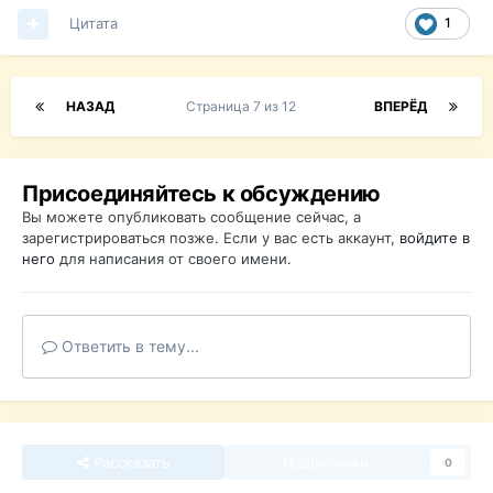
Цитата
1
НАЗАД
Страница 7 из 12
ВПЕРЁД
Присоединяйтесь к обсуждению
Вы можете опубликовать сообщение сейчас, а
зарегистрироваться позже. Если у вас есть аккаунт,
войдите в
него
для написания от своего имени.
Ответить в тему...
Рассказать
Подписчики
0