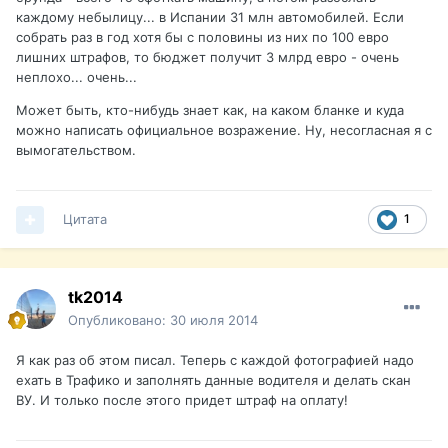
каждому небылицу... в Испании 31 млн автомобилей. Если
собрать раз в год хотя бы с половины из них по 100 евро
лишних штрафов, то бюджет получит 3 млрд евро - очень
неплохо... очень...
Может быть, кто-нибудь знает как, на каком бланке и куда
можно написать официальное возражение. Ну, несогласная я с
вымогательством.
Цитата
1
tk2014
Опубликовано:
30 июля 2014
Я как раз об этом писал. Теперь с каждой фотографией надо
ехать в Трафико и заполнять данные водителя и делать скан
ВУ. И только после этого придет штраф на оплату!