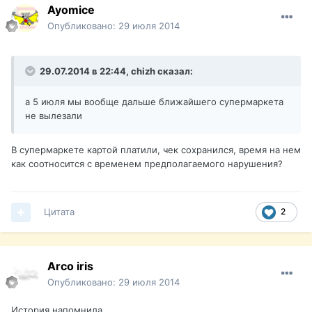
Ayomice
Опубликовано:
29 июля 2014
29.07.2014 в 22:44, chizh сказал:
а 5 июля мы вообще дальше ближайшего супермаркета
не вылезали
В супермаркете картой платили, чек сохранился, время на нем
как соотносится с временем предполагаемого нарушения?
Цитата
2
Arco iris
Опубликовано:
29 июля 2014
История напомнила