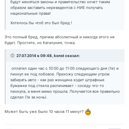
будут меняться законы и правительство хочет таким
образом заставить нерезидентов с НИЕ получать
национальные права!
Хотелось бы чтоб это был бред !
Это полный бред, причем абсолютный и никогда этого не
будет. Простите, но Каталуния, точка.
27.07.2014 в 09:48, konst сказал:
оплатил один час с 10:00 до 11:00 следующего дня (1е) и
пихнул ее под лобовое. Прихожу следующим утром
забирать авто - как раз женщина ходит штрафные
бумажки под стекла распихивает - соседу что-то
пихнула, а меня мимо прошла. Получается все правильно
сделал (1е за ночь).
Может быть уже было 10 часов 11 минут?