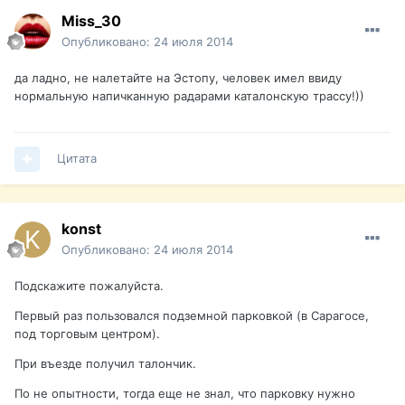
Miss_30
Опубликовано:
24 июля 2014
да ладно, не налетайте на Эстопу, человек имел ввиду
нормальную напичканную радарами каталонскую трассу!))
Цитата
konst
Опубликовано:
24 июля 2014
Подскажите пожалуйста.
Первый раз пользовался подземной парковкой (в Сарагосе,
под торговым центром).
При въезде получил талончик.
По не опытности, тогда еще не знал, что парковку нужно