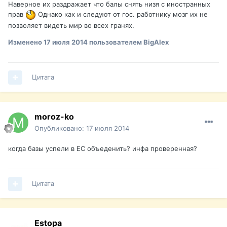
Наверное их раздражает что балы снять низя с иностранных
прав
Однако как и следуют от гос. работнику мозг их не
позволяет видеть мир во всех гранях.
Изменено
17 июля 2014
пользователем BigAlex
Цитата
moroz-ko
Опубликовано:
17 июля 2014
когда базы успели в ЕС объеденить? инфа проверенная?
Цитата
Estopa