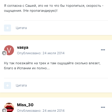
Я согласна с Сашей, это не то что бы торопиться, скорость -
ощущения. (Не пропагандирую)!
Цитата
vasya
Опубликовано:
24 июля 2014
Ну так поезжайте на трек и там ощущайте сколько влезет,
благо в Испании их полно...
Цитата
Miss_30
Опубликовано:
24 июля 2014