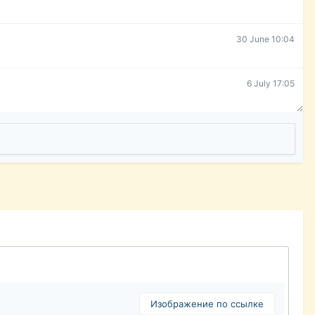
30 June 10:04
6 July 17:05
Изображение по ссылке