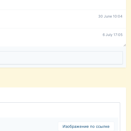
30 June 10:04
6 July 17:05
Изображение по ссылке