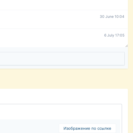
30 June 10:04
6 July 17:05
Изображение по ссылке