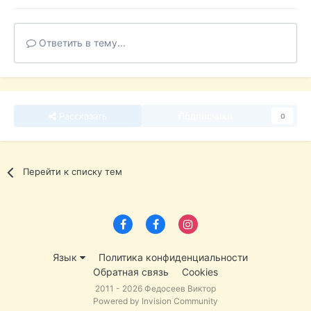
Ответить в тему...
Рассказать
Подписчики
0
Перейти к списку тем
Язык
Политика конфиденциальности
Обратная связь
Cookies
2011 - 2026 Федосеев Виктор
Powered by Invision Community