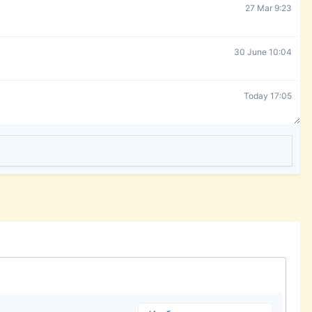
27 Mar 9:23
30 June 10:04
Today 17:05