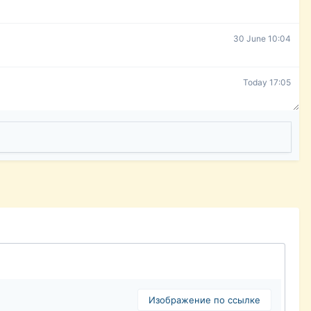
30 June 10:04
Today 17:05
Изображение по ссылке