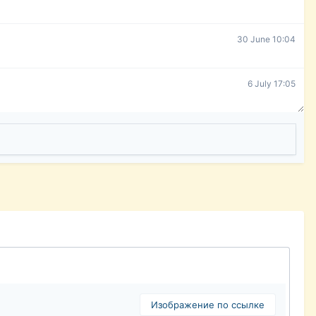
30 June 10:04
6 July 17:05
Изображение по ссылке