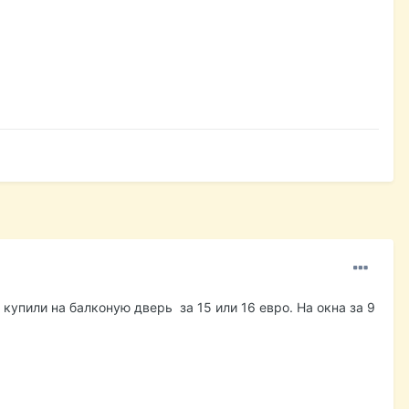
купили на балконую дверь за 15 или 16 евро. На окна за 9