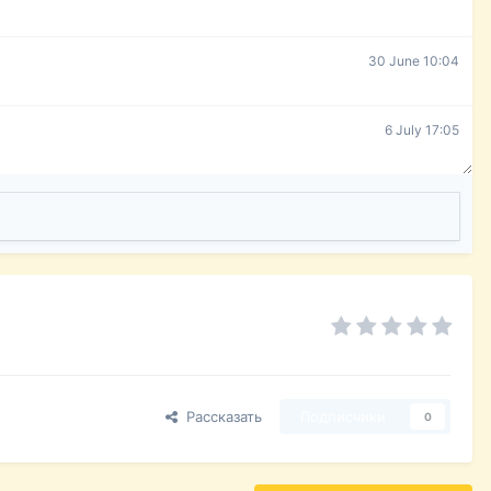
30 June 10:04
6 July 17:05
Рассказать
Подписчики
0