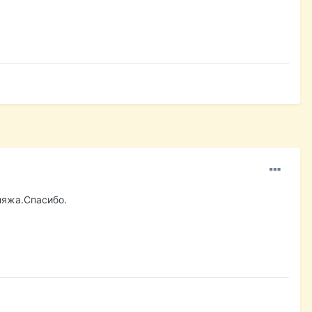
ляжа.Спасибо.