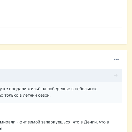
я уже продали жильё на побережье в небольших
 только в летний сезон.
мирали - фиг зимой запаркуешься, что в Дении, что в
е.