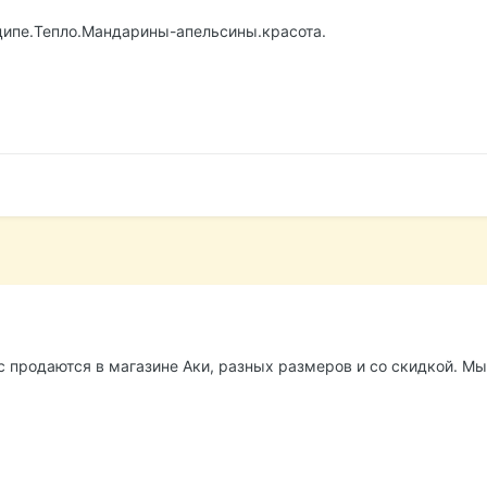
ципе.Тепло.Мандарины-апельсины.красота.
 продаются в магазине Аки, разных размеров и со скидкой. Мы 