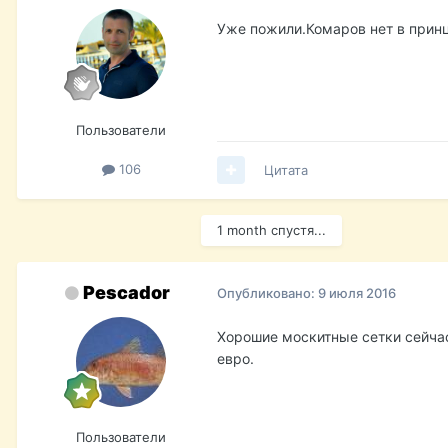
Уже пожили.Комаров нет в прин
Пользователи
106
Цитата
1 month спустя...
Pescador
Опубликовано:
9 июля 2016
Хорошие москитные сетки сейчас
евро.
Пользователи