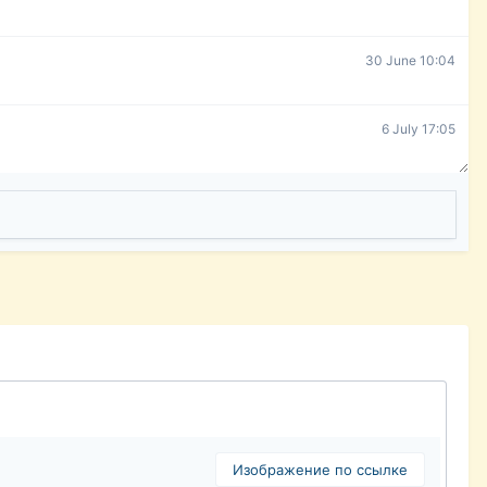
30 June 10:04
6 July 17:05
Изображение по ссылке