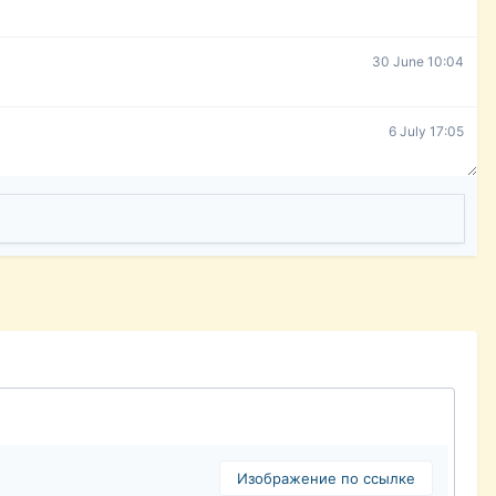
30 June 10:04
6 July 17:05
Изображение по ссылке