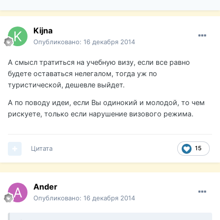
Kijna
Опубликовано:
16 декабря 2014
А смысл тратиться на учебную визу, если все равно
будете оставаться нелегалом, тогда уж по
туристической, дешевле выйдет.
А по поводу идеи, если Вы одинокий и молодой, то чем
рискуете, только если нарушение визового режима.
Цитата
15
Ander
Опубликовано:
16 декабря 2014