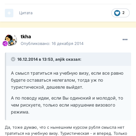
Цитата
2
tkha
Опубликовано:
16 декабря 2014
16.12.2014 в 13:53, anjik сказал:
А смысл тратиться на учебную визу, если все равно
будете оставаться нелегалом, тогда уж по
туристической, дешевле выйдет.
А по поводу идеи, если Вы одинокий и молодой, то
чем рискуете, только если нарушение визового
режима.
Да, тоже думаю, что с нынешним курсом рубля смысла нет
тратиться на учебную визу. Туристическая - и вперед. Только