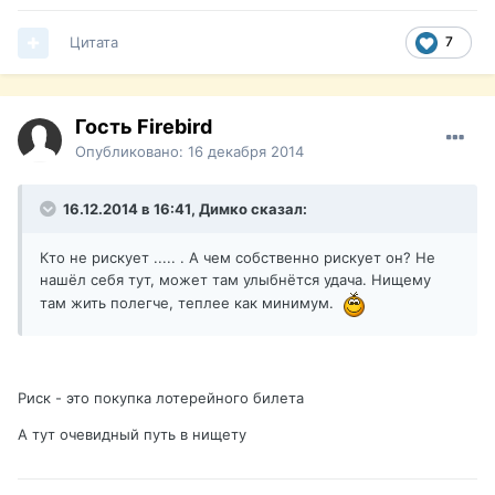
Цитата
7
Гость Firebird
Опубликовано:
16 декабря 2014
16.12.2014 в 16:41, Димко сказал:
Кто не рискует ..... . А чем собственно рискует он? Не
нашёл себя тут, может там улыбнётся удача. Нищему
там жить полегче, теплее как минимум.
Риск - это покупка лотерейного билета
А тут очевидный путь в нищету