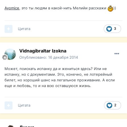
Ayomice
, это ты людям в какой-нить Мелийи расскажи
))
Цитата
3
Vidnagibraltar Izokna
Опубликовано:
16 декабря 2014
Может, поискать испанку да и жениться здесь? Или не
испанку, но с документами. Это, конечно, не лотерейный
билет, но хороший шанс на легальное проживание. А если
еще и любовь, то и на всю оставшуюся жизнь.
Цитата
2