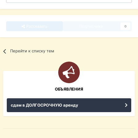
Рассказать
Подписчики
0
Перейти к списку тем
ОБЪЯВЛЕНИЯ
сдам в ДОЛГОСРОЧНУЮ аренду