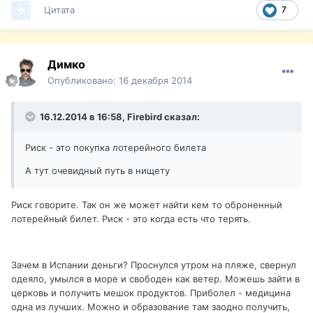
Цитата
7
Димко
Опубликовано:
16 декабря 2014
16.12.2014 в 16:58, Firebird сказал:
Риск - это покупка лотерейного билета
А тут очевидный путь в нищету
Риск говорите. Так он же может найти кем то оброненный
лотерейный билет. Риск - это когда есть что терять.
Зачем в Испании деньги? Проснулся утром на пляже, свернул
одеяло, умылся в море и свободен как ветер. Можешь зайти в
церковь и получить мешок продуктов. Приболел - медицина
одна из лучших. Можно и образование там заодно получить,