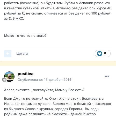
работать (возможно) он будет там. Рубли в Испании разве что
в качестве сувенира. Уехать в Испанию без денег при курсе 40
рублей за €, не сильно отличается от без денег по 100 рублей
за €. ИМХО.
Может я что то не знаю?
Цитата
8
positiva
Опубликовано:
16 декабря 2014
Ander, скажите , пожалуйста, Мама у Вас есть?
Если ДА , то не уезжайте. Оно того не стоит. Бомжевать в
Испании- не самое лучшее. Видела много бомжей - выходцев
из бывшего Союза в крупных городах Европы. Вы ведь
родным даже позвонить не сможете - деньги быстро