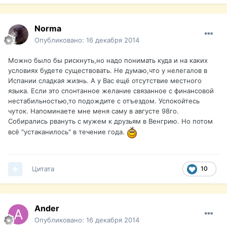
Norma
Опубликовано:
16 декабря 2014
Можно было бы рискнуть,но надо понимать куда и на каких
условиях будете существовать. Не думаю,что у нелегалов в
Испании сладкая жизнь. А у Вас ещё отсутствие местного
языка. Если это спонтанное желание связанное с финансовой
нестабильностью,то подождите с отъездом. Успокойтесь
чуток. Напоминаете мне меня саму в августе 98го.
Собирались рвануть с мужем к друзьям в Венгрию. Но потом
всё "устаканилось" в течение года.
Цитата
10
Ander
Опубликовано:
16 декабря 2014