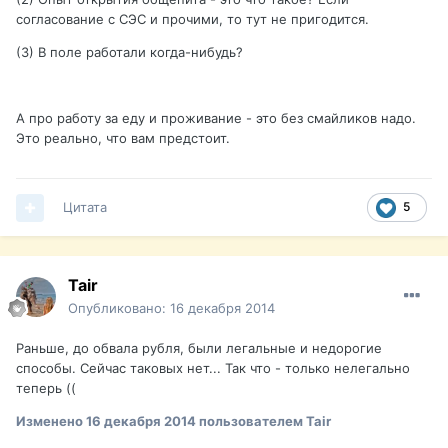
согласование с СЭС и прочими, то тут не пригодится.
(3) В поле работали когда-нибудь?
А про работу за еду и проживание - это без смайликов надо.
Это реально, что вам предстоит.
Цитата
5
Tair
Опубликовано:
16 декабря 2014
Раньше, до обвала рубля, были легальные и недорогие
способы. Сейчас таковых нет... Так что - только нелегально
теперь ((
Изменено
16 декабря 2014
пользователем Tair