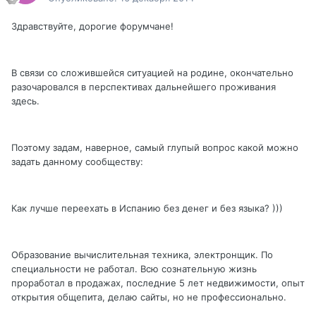
Здравствуйте, дорогие форумчане!
В связи со сложившейся ситуацией на родине, окончательно
разочаровался в перспективах дальнейшего проживания
здесь.
Поэтому задам, наверное, самый глупый вопрос какой можно
задать данному сообществу:
Как лучше переехать в Испанию без денег и без языка? )))
Образование вычислительная техника, электронщик. По
специальности не работал. Всю сознательную жизнь
проработал в продажах, последние 5 лет недвижимости, опыт
открытия общепита, делаю сайты, но не профессионально.