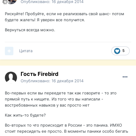
Опубликовано:
16 декабря 2014
Рискуйте! Пробуйте, если не реализовать свой шанс- потом
будете жалеть! Я уверен все получится.
Вернуться всегда можно.
Цитата
5
Гость Firebird
Опубликовано:
16 декабря 2014
Во-первых если вы переедете так как говорите - то это
прямой путь к нищите. Из того что вы написали -
востребованных навыков у вас просто нет
Как жить-то будете?
Во-вторых то что происходит в России - это паника. ИМХО
стоит пересидеть ее просто. В моменты паники особо бегать