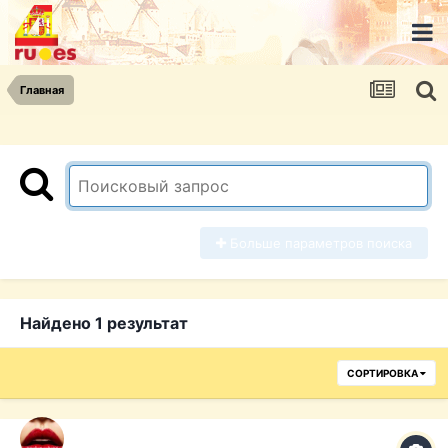
Главная
Больше параметров поиска
Найдено 1 результат
СОРТИРОВКА