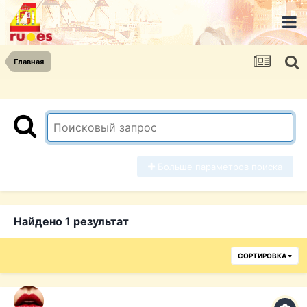
Главная
Больше параметров поиска
Найдено 1 результат
СОРТИРОВКА